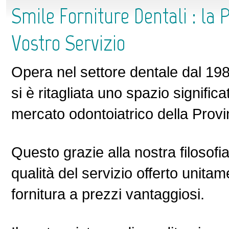
Smile Forniture Dentali : la P
Vostro Servizio
Opera nel settore dentale dal 198
si è ritagliata uno spazio significat
mercato odontoiatrico della Provi
Questo grazie alla nostra filosofi
qualità del servizio offerto unitam
fornitura a prezzi vantaggiosi.